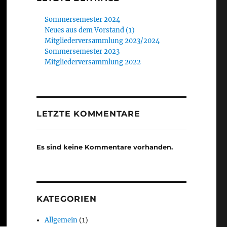
Sommersemester 2024
Neues aus dem Vorstand (1)
Mitgliederversammlung 2023/2024
Sommersemester 2023
Mitgliederversammlung 2022
LETZTE KOMMENTARE
Es sind keine Kommentare vorhanden.
KATEGORIEN
Allgemein
(1)