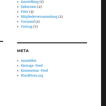
Ausstellung
(1)
Exkursion
(2)
Feier
(3)
Mitgliederversammlung
(2)
Vorstand
(1)
Vortrag
(7)
META
Anmelden
Eintrags-Feed
Kommentar-Feed
WordPress.org