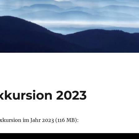
xkursion 2023
xkursion im Jahr 2023 (116 MB):