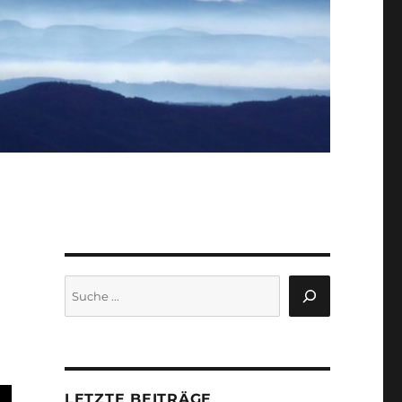
Suchen
LETZTE BEITRÄGE