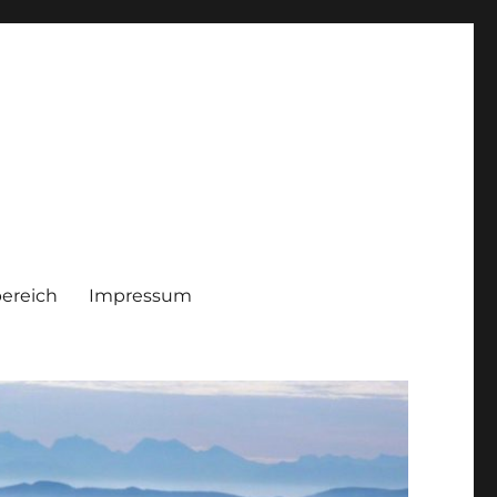
bereich
Impressum