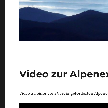
Video zur Alpene
Video zu einer vom Verein geförderten Alpene