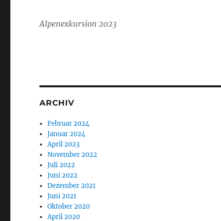
Alpenexkursion 2023
ARCHIV
Februar 2024
Januar 2024
April 2023
November 2022
Juli 2022
Juni 2022
Dezember 2021
Juni 2021
Oktober 2020
April 2020