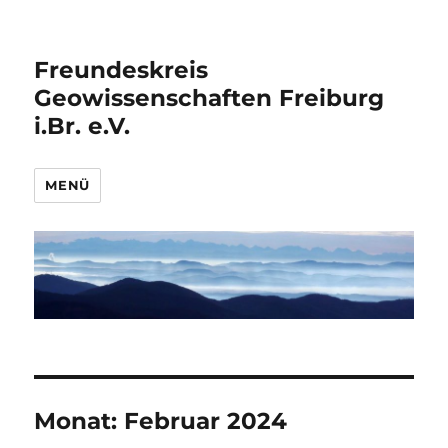
Freundeskreis
Geowissenschaften Freiburg
i.Br. e.V.
MENÜ
Monat:
Februar 2024