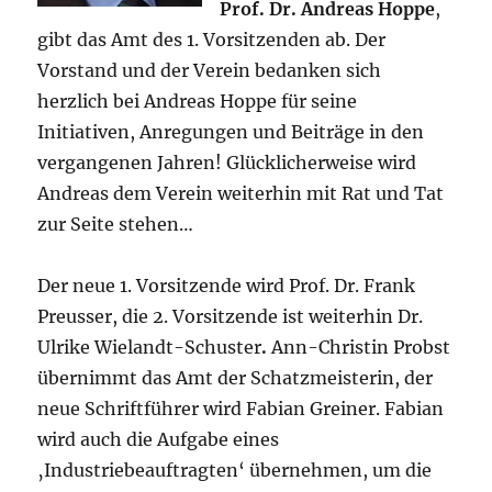
Prof. Dr. Andreas Hoppe
,
gibt das Amt des 1. Vorsitzenden ab. Der
Vorstand und der Verein bedanken sich
herzlich bei Andreas Hoppe für seine
Initiativen, Anregungen und Beiträge in den
vergangenen Jahren! Glücklicherweise wird
Andreas dem Verein weiterhin mit Rat und Tat
zur Seite stehen…
Der neue 1. Vorsitzende wird Prof. Dr. Frank
Preusser, die 2. Vorsitzende ist weiterhin Dr.
Ulrike Wielandt-Schuster
.
Ann-Christin Probst
übernimmt das Amt der Schatzmeisterin, der
neue Schriftführer wird Fabian Greiner. Fabian
wird auch die Aufgabe eines
‚Industriebeauftragten‘ übernehmen, um die