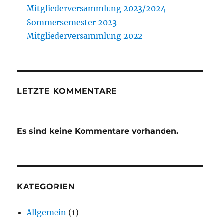
Mitgliederversammlung 2023/2024
Sommersemester 2023
Mitgliederversammlung 2022
LETZTE KOMMENTARE
Es sind keine Kommentare vorhanden.
KATEGORIEN
Allgemein
(1)