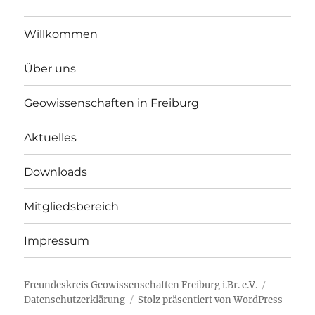
Willkommen
Über uns
Geowissenschaften in Freiburg
Aktuelles
Downloads
Mitgliedsbereich
Impressum
Freundeskreis Geowissenschaften Freiburg i.Br. e.V.
Datenschutzerklärung
Stolz präsentiert von WordPress