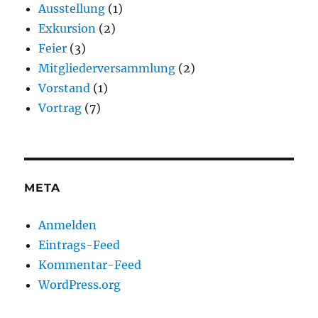
Ausstellung
(1)
Exkursion
(2)
Feier
(3)
Mitgliederversammlung
(2)
Vorstand
(1)
Vortrag
(7)
META
Anmelden
Eintrags-Feed
Kommentar-Feed
WordPress.org