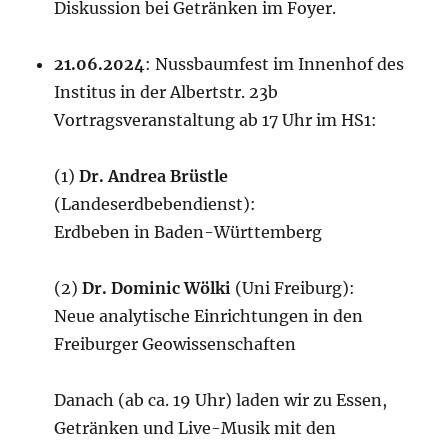
Diskussion bei Getränken im Foyer.
21.06.2024
: Nussbaumfest im Innenhof des
Institus in der Albertstr. 23b
Vortragsveranstaltung ab 17 Uhr im HS1:
(1)
Dr. Andrea Brüstle
(Landeserdbebendienst):
Erdbeben in Baden-Württemberg
(2)
Dr. Dominic Wölki
(Uni Freiburg):
Neue analytische Einrichtungen in den
Freiburger Geowissenschaften
Danach (ab ca. 19 Uhr) laden wir zu Essen,
Getränken und Live-Musik mit den