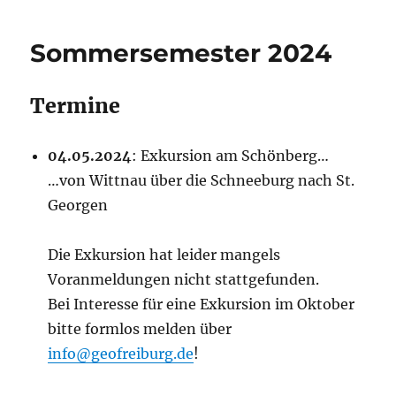
Sommersemester 2024
Termine
04.05.2024
: Exkursion am Schönberg…
…von Wittnau über die Schneeburg nach St.
Georgen
Die Exkursion hat leider mangels
Voranmeldungen nicht stattgefunden.
Bei Interesse für eine Exkursion im Oktober
bitte formlos melden über
info@geofreiburg.de
!