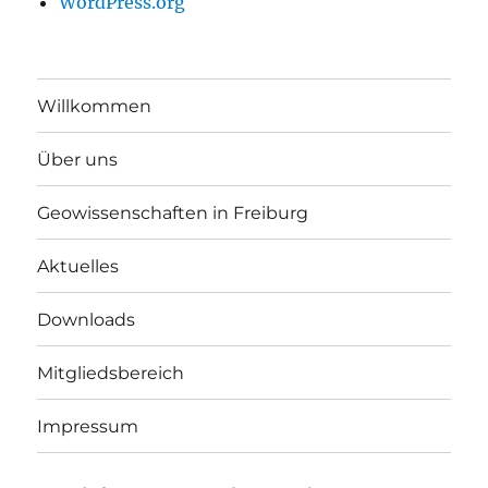
WordPress.org
Willkommen
Über uns
Geowissenschaften in Freiburg
Aktuelles
Downloads
Mitgliedsbereich
Impressum