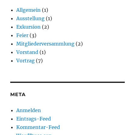
Allgemein
(1)
Ausstellung
(1)
Exkursion
(2)
Feier
(3)
Mitgliederversammlung
(2)
Vorstand
(1)
Vortrag
(7)
META
Anmelden
Eintrags-Feed
Kommentar-Feed