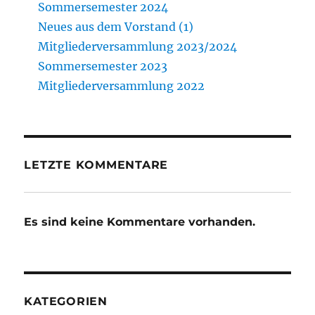
Sommersemester 2024
Neues aus dem Vorstand (1)
Mitgliederversammlung 2023/2024
Sommersemester 2023
Mitgliederversammlung 2022
LETZTE KOMMENTARE
Es sind keine Kommentare vorhanden.
KATEGORIEN