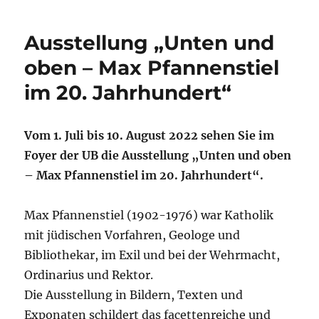
Ausstellung „Unten und
oben – Max Pfannenstiel
im 20. Jahrhundert“
Vom 1. Juli bis 10. August 2022 sehen Sie im
Foyer der UB die Ausstellung „Unten und oben
– Max Pfannenstiel im 20. Jahrhundert“.
Max Pfannenstiel (1902-1976) war Katholik
mit jüdischen Vorfahren, Geologe und
Bibliothekar, im Exil und bei der Wehrmacht,
Ordinarius und Rektor.
Die Ausstellung in Bildern, Texten und
Exponaten schildert das facettenreiche und