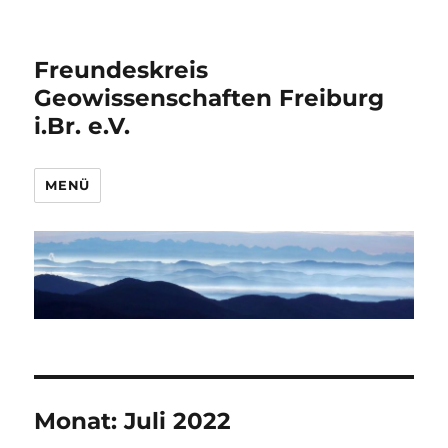
Freundeskreis
Geowissenschaften Freiburg
i.Br. e.V.
MENÜ
Monat:
Juli 2022