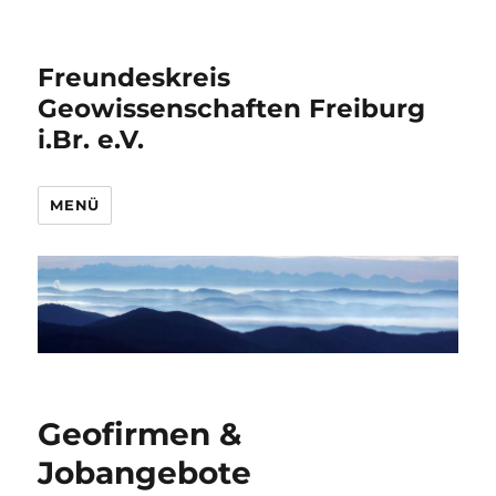
Freundeskreis
Geowissenschaften Freiburg
i.Br. e.V.
MENÜ
Geofirmen &
Jobangebote