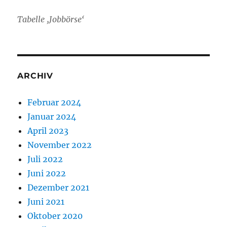
Tabelle ‚Jobbörse‘
ARCHIV
Februar 2024
Januar 2024
April 2023
November 2022
Juli 2022
Juni 2022
Dezember 2021
Juni 2021
Oktober 2020