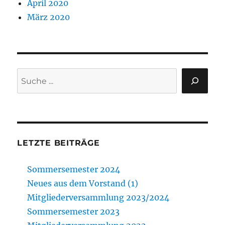
April 2020
März 2020
Suchen
LETZTE BEITRÄGE
Sommersemester 2024
Neues aus dem Vorstand (1)
Mitgliederversammlung 2023/2024
Sommersemester 2023