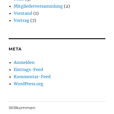
Mitgliederversammlung
(2)
Vorstand
(1)
Vortrag
(7)
META
Anmelden
Eintrags-Feed
Kommentar-Feed
WordPress.org
Willkommen