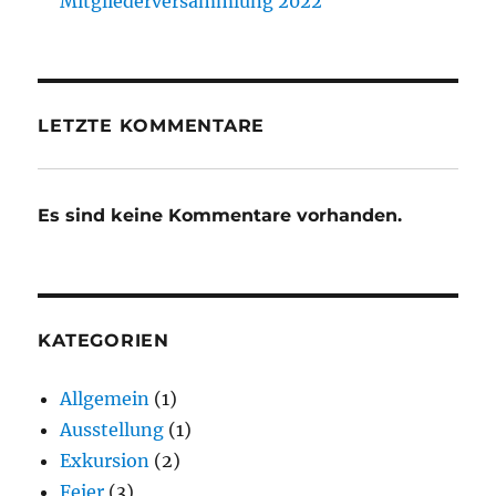
Mitgliederversammlung 2022
LETZTE KOMMENTARE
Es sind keine Kommentare vorhanden.
KATEGORIEN
Allgemein
(1)
Ausstellung
(1)
Exkursion
(2)
Feier
(3)