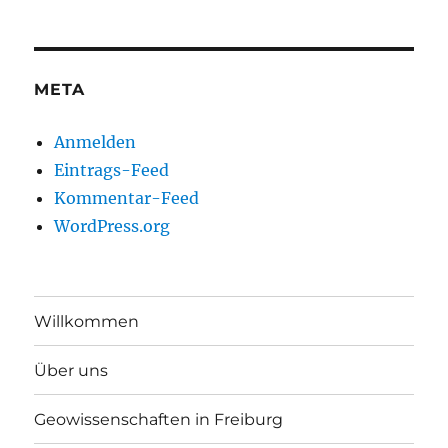
META
Anmelden
Eintrags-Feed
Kommentar-Feed
WordPress.org
Willkommen
Über uns
Geowissenschaften in Freiburg