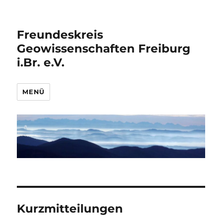
Freundeskreis
Geowissenschaften Freiburg
i.Br. e.V.
MENÜ
Kurzmitteilungen