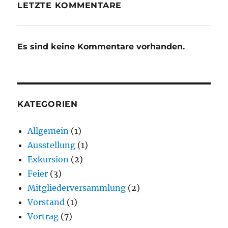
LETZTE KOMMENTARE
Es sind keine Kommentare vorhanden.
KATEGORIEN
Allgemein
(1)
Ausstellung
(1)
Exkursion
(2)
Feier
(3)
Mitgliederversammlung
(2)
Vorstand
(1)
Vortrag
(7)